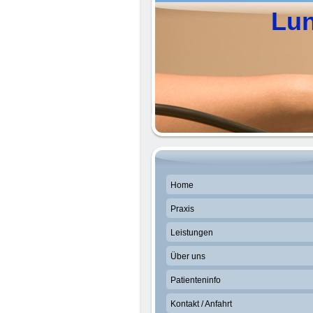
Lun
Dr
Home
Praxis
Leistungen
Über uns
Patienteninfo
Kontakt / Anfahrt